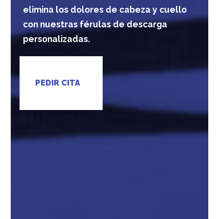
elimina los dolores de cabeza y cuello
con nuestras férulas de descarga
personalizadas.
PEDIR CITA