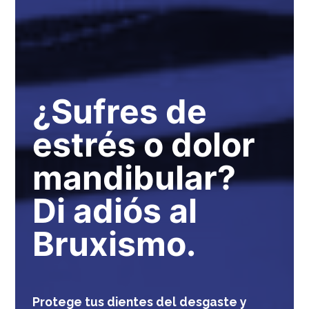
¿Sufres de
estrés o dolor
mandibular?
Di adiós al
Bruxismo.
Protege tus dientes del desgaste y