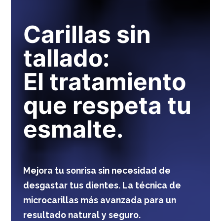
Carillas sin
tallado:
El tratamiento
que respeta tu
esmalte.
Mejora tu sonrisa sin necesidad de
desgastar tus dientes. La técnica de
microcarillas más avanzada para un
resultado natural y seguro.