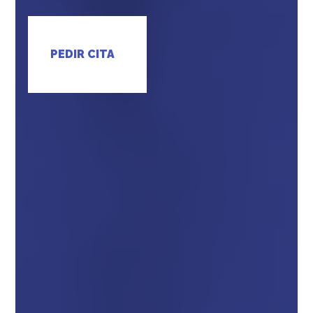
PEDIR CITA