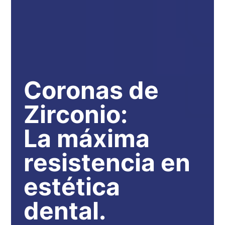
Coronas de
Zirconio:
La máxima
resistencia en
estética
dental.