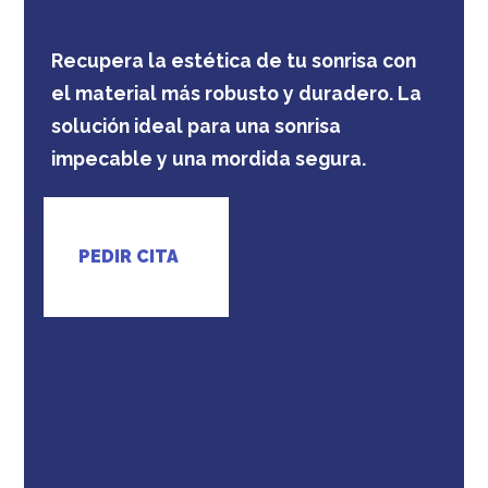
Recupera la estética de tu sonrisa con
el material más robusto y duradero. La
solución ideal para una sonrisa
impecable y una mordida segura.
PEDIR CITA