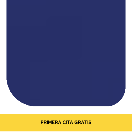
PRIMERA CITA GRATIS